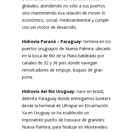
globales, atendiendo no sólo a sus puertos
sino manteniendo esa relación de mover lo
económico, social, medioambiental y cumplir
con ser motor de desarrollo.
Hidrovía Paraná – Paraguay:
termina en los
puertos uruguayos de Nueva Palmira: ubicado
en la boca de Río de la Plata habilitado por
canales de 32 y 36 pies donde navegan
remolcadores de empuje, buques de gran
porte.
Hidrovía del Río Uruguay:
nace en brasil,
delimita Paraguay donde entregamos bunkers
desde la terminal de Ultrapar en Encarnación.
Ya en Uruguay se ha esablecido un
imporatnte puerto de trasvase de graneles:
Nueva Palmira, para finalizar en Montevideo.