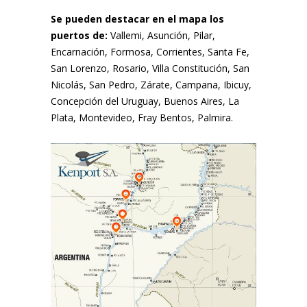
Se pueden destacar en el mapa los
puertos de:
Vallemi, Asunción, Pilar,
Encarnación, Formosa, Corrientes, Santa Fe,
San Lorenzo, Rosario, Villa Constitución, San
Nicolás, San Pedro, Zárate, Campana, Ibicuy,
Concepción del Uruguay, Buenos Aires, La
Plata, Montevideo, Fray Bentos, Palmira.