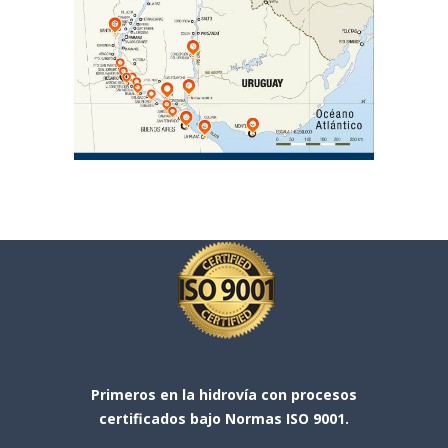
Primeros en la hidrovía con procesos
certificados bajo Normas ISO 9001.