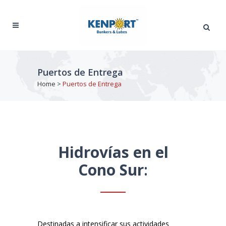
Puertos de Entrega
Home
>
Puertos de Entrega
Hidrovías en el
Cono Sur
:
Destinadas a intensificar sus actividades